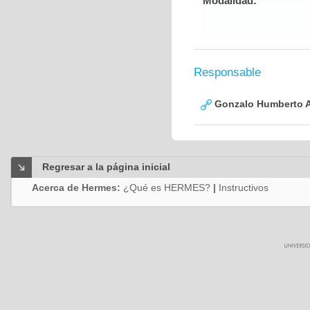
Modalidad:
Responsable
Gonzalo Humberto A
Regresar a la página inicial
Acerca de Hermes:
¿Qué es HERMES?
|
Instructivos