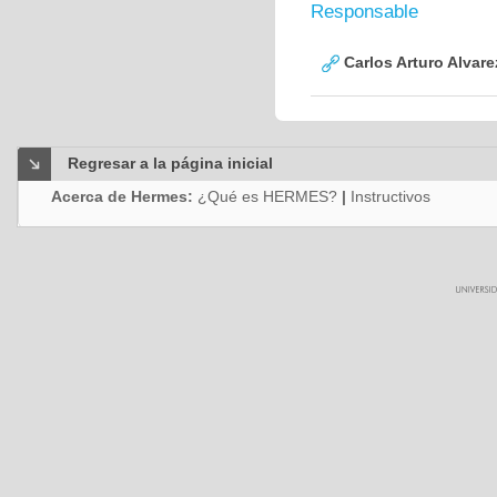
Responsable
Carlos Arturo Alvar
Regresar a la página inicial
Acerca de Hermes:
¿Qué es HERMES?
|
Instructivos