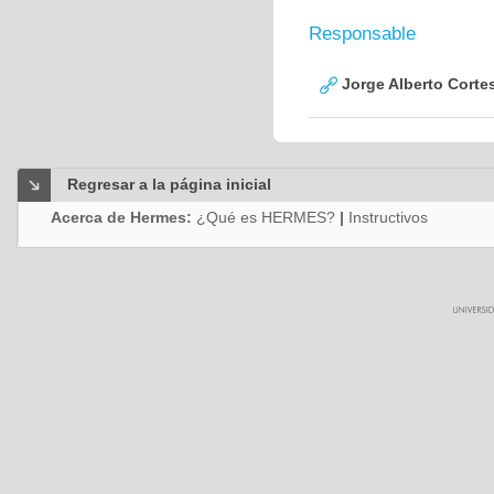
Responsable
Jorge Alberto Corte
Regresar a la página inicial
Acerca de Hermes:
¿Qué es HERMES?
|
Instructivos