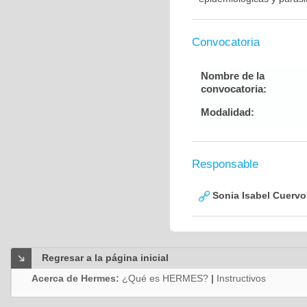
Convocatoria
Nombre de la
convocatoria:
Modalidad:
Responsable
Sonia Isabel Cuerv
Regresar a la página inicial
Acerca de Hermes:
¿Qué es HERMES?
|
Instructivos