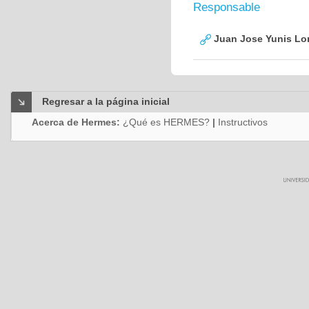
Responsable
Juan Jose Yunis L
Regresar a la página inicial
Acerca de Hermes:
¿Qué es HERMES?
|
Instructivos