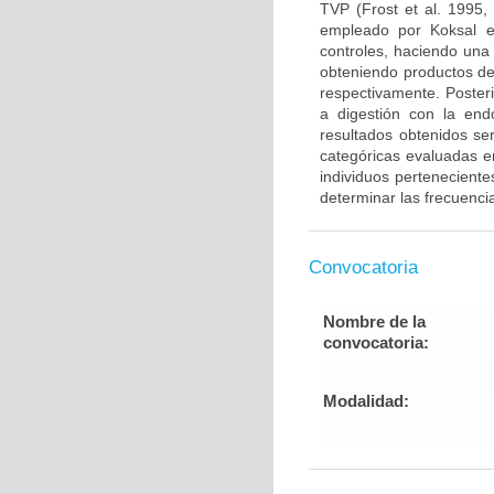
TVP (Frost et al. 1995,
empleado por Koksal e
controles, haciendo una
obteniendo productos de
respectivamente. Poster
a digestión con la end
resultados obtenidos ser
categóricas evaluadas en
individuos pertenecient
determinar las frecuenci
Convocatoria
Nombre de la
convocatoria:
Modalidad: