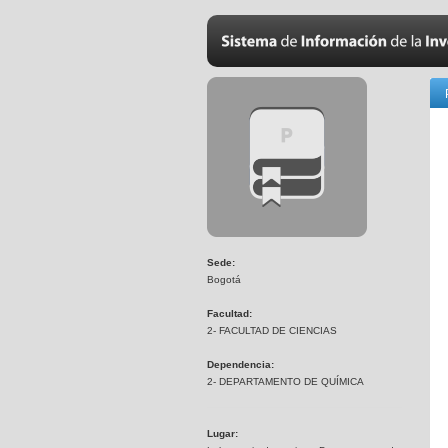
Sede:
Bogotá
Facultad:
2- FACULTAD DE CIENCIAS
Dependencia:
2- DEPARTAMENTO DE QUÍMICA
Lugar: