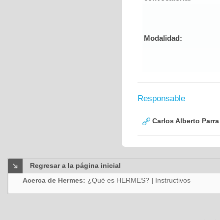
Modalidad:
Responsable
Carlos Alberto Parr
Regresar a la página inicial
Acerca de Hermes:
¿Qué es HERMES?
|
Instructivos