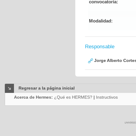
convocatoria:
Modalidad:
Responsable
Jorge Alberto Corte
Regresar a la página inicial
Acerca de Hermes:
¿Qué es HERMES?
|
Instructivos