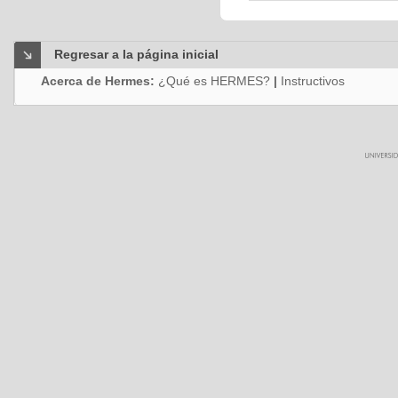
Regresar a la página inicial
Acerca de Hermes:
¿Qué es HERMES?
|
Instructivos