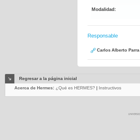
Modalidad:
Responsable
Carlos Alberto Parr
Regresar a la página inicial
Acerca de Hermes:
¿Qué es HERMES?
|
Instructivos