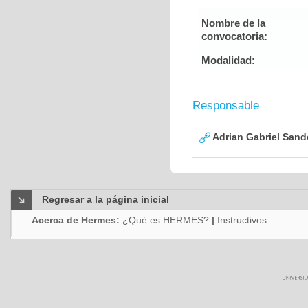
Nombre de la
convocatoria:
Modalidad:
Responsable
Adrian Gabriel Sand
Regresar a la página inicial
Acerca de Hermes:
¿Qué es HERMES?
|
Instructivos