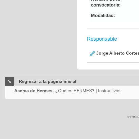
convocatoria:
Modalidad:
Responsable
Jorge Alberto Corte
Regresar a la página inicial
Acerca de Hermes:
¿Qué es HERMES?
|
Instructivos