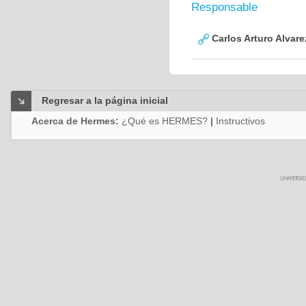
Responsable
Carlos Arturo Alvar
Regresar a la página inicial
Acerca de Hermes:
¿Qué es HERMES?
|
Instructivos