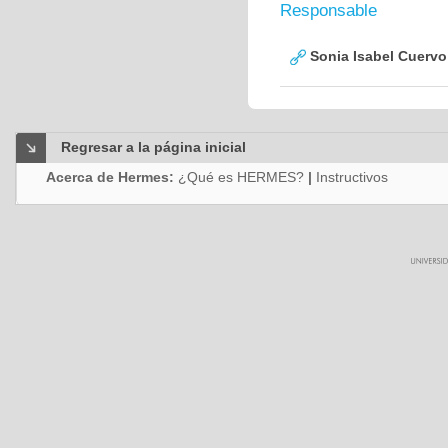
Responsable
Sonia Isabel Cuerv
Regresar a la página inicial
Acerca de Hermes:
¿Qué es HERMES?
|
Instructivos