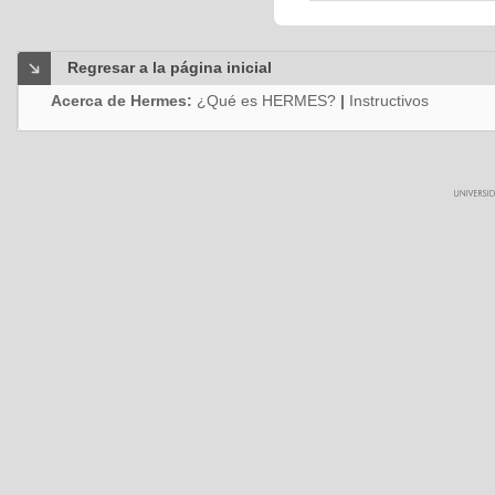
Regresar a la página inicial
Acerca de Hermes:
¿Qué es HERMES?
|
Instructivos