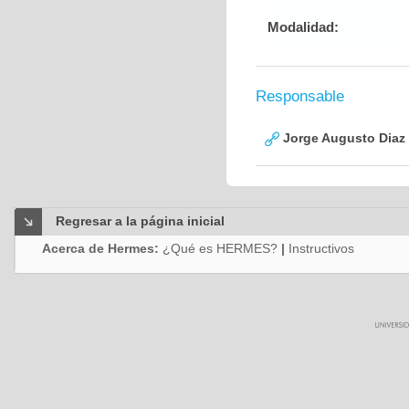
Modalidad:
Responsable
Jorge Augusto Diaz
Regresar a la página inicial
Acerca de Hermes:
¿Qué es HERMES?
|
Instructivos