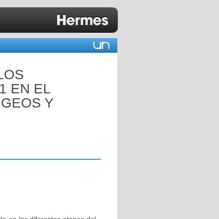
LOS
1 EN EL
NGEOS Y