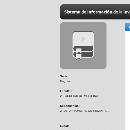
Sede:
Bogotá
Facultad:
2- FACULTAD DE MEDICINA
Dependencia:
2- DEPARTAMENTO DE PEDIATRÍA
Lugar: