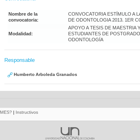
Nombre de la
CONVOCATORIA ESTÍMULO A L
convocatoria:
DE ODONTOLOGIA 2013. 1ER 
APOYO A TESIS DE MAESTRIA 
Modalidad:
ESTUDIANTES DE POSTGRADO 
ODONTOLOGÍA
Responsable
Humberto Arboleda Granados
RMES?
|
Instructivos