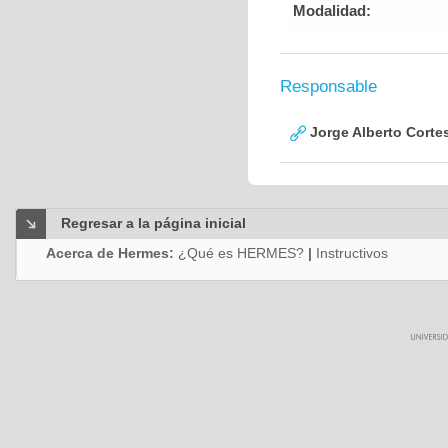
Modalidad:
Responsable
Jorge Alberto Corte
Regresar a la página inicial
Acerca de Hermes:
¿Qué es HERMES?
|
Instructivos