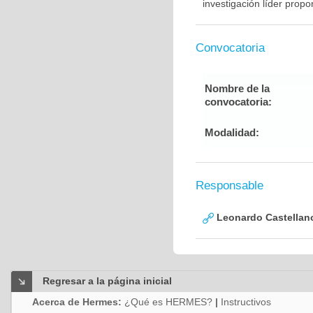
investigación líder prop
Convocatoria
Nombre de la
convocatoria:
Modalidad:
Responsable
Leonardo Castellan
Regresar a la página inicial
Acerca de Hermes:
¿Qué es HERMES?
|
Instructivos