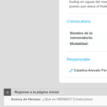
fouling en aguas del ma
puesto que ataca al fouli
Convocatoria
Nombre de la
convocatoria:
Modalidad:
Responsable
Catalina Arevalo Fer
Regresar a la página inicial
Acerca de Hermes:
¿Qué es HERMES?
|
Instructivos