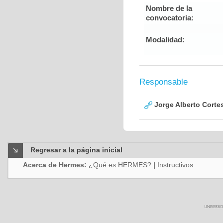
Nombre de la
convocatoria:
Modalidad:
Responsable
Jorge Alberto Corte
Regresar a la página inicial
Acerca de Hermes:
¿Qué es HERMES?
|
Instructivos