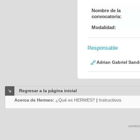
Nombre de la
convocatoria:
Modalidad:
Responsable
Adrian Gabriel Sand
Regresar a la página inicial
Acerca de Hermes:
¿Qué es HERMES?
|
Instructivos