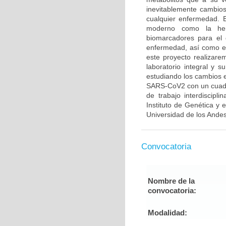
inevitablemente cambios
cualquier enfermedad. 
moderno como la her
biomarcadores para el 
enfermedad, así como el 
este proyecto realizar
laboratorio integral y 
estudiando los cambios e
SARS-CoV2 con un cuadro
de trabajo interdiscipl
Instituto de Genética y
Universidad de los Andes,
Convocatoria
Nombre de la
convocatoria:
Modalidad: