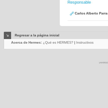
Responsable
Carlos Alberto Parr
Regresar a la página inicial
Acerca de Hermes:
¿Qué es HERMES?
|
Instructivos