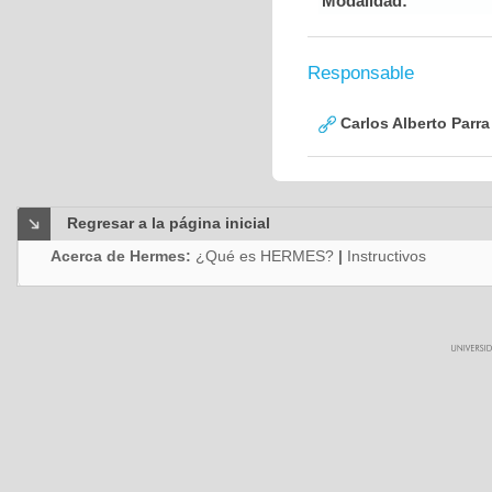
Modalidad:
Responsable
Carlos Alberto Parr
Regresar a la página inicial
Acerca de Hermes:
¿Qué es HERMES?
|
Instructivos