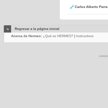
Carlos Alberto Parr
Regresar a la página inicial
Acerca de Hermes:
¿Qué es HERMES?
|
Instructivos