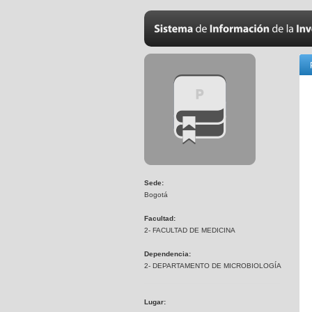
Sede:
Bogotá
Facultad:
2- FACULTAD DE MEDICINA
Dependencia:
2- DEPARTAMENTO DE MICROBIOLOGÍA
Lugar: