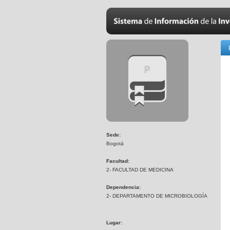
Sede:
Bogotá
Facultad:
2- FACULTAD DE MEDICINA
Dependencia:
2- DEPARTAMENTO DE MICROBIOLOGÍA
Lugar: