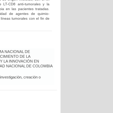
e LT-CD8 anti-tumorales y la
pia en las pacientes tratadas.
dad de agentes de quimio-
 líneas tumorales con el fin de
A NACIONAL DE
CIMIENTO DE LA
 Y LA INNOVACIÓN EN
AD NACIONAL DE COLOMBIA
nvestigación, creación o