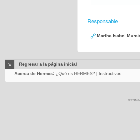
Responsable
Martha Isabel Murci
Regresar a la página inicial
Acerca de Hermes:
¿Qué es HERMES?
|
Instructivos