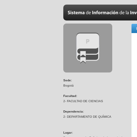
Sede:
Bogotá
Facultad:
2- FACULTAD DE CIENCIAS
Dependencia:
2- DEPARTAMENTO DE QUÍMICA
Lugar: