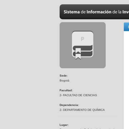
Sede:
Bogotá
Facultad:
2- FACULTAD DE CIENCIAS
Dependencia:
2- DEPARTAMENTO DE QUÍMICA
Lugar: