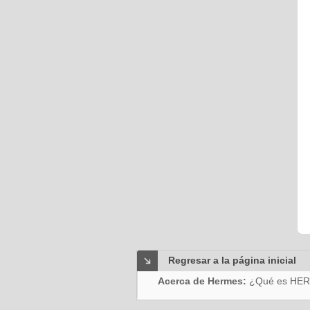
Regresar a la página inicial
Acerca de Hermes:
¿Qué es HE