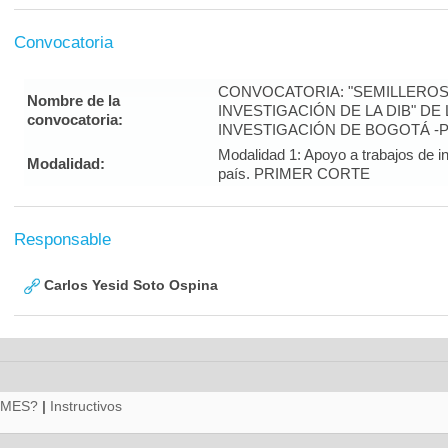
Convocatoria
CONVOCATORIA: "SEMILLEROS
Nombre de la
INVESTIGACIÓN DE LA DIB" DE
convocatoria:
INVESTIGACIÓN DE BOGOTÁ -
Modalidad 1: Apoyo a trabajos de in
Modalidad:
país. PRIMER CORTE
Responsable
Carlos Yesid Soto Ospina
RMES?
|
Instructivos