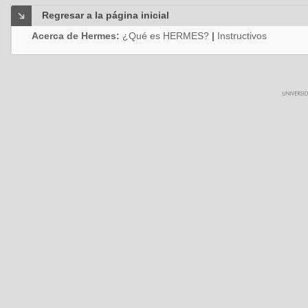
Regresar a la página inicial
Acerca de Hermes:
¿Qué es HERMES?
|
Instructivos