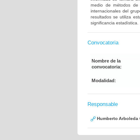
medio de métodos de g
internacionales del gru
resultados se utiliza e
significancia estadística.
Convocatoria
Nombre de la
convocatoria:
Modalidad:
Responsable
Humberto Arboleda