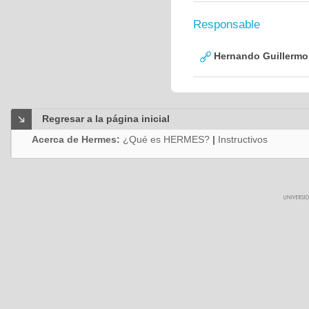
Responsable
Hernando Guillermo 
Regresar a la página inicial
Acerca de Hermes:
¿Qué es HERMES?
|
Instructivos