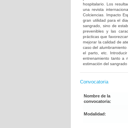
hospitalario. Los resul
una revista internacion
Colciencias. Impacto Es
gran utilidad para el di
sangrado, sino de estab
prevenibles y las carac
prácticas que favorezca
mejorar la calidad de at
caso del alumbramiento ac
el parto, etc. Introdu
entrenamiento tanto a 
estimación del sangrado 
Convocatoria
Nombre de la
convocatoria:
Modalidad: