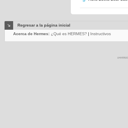
Regresar a la página inicial
Acerca de Hermes:
¿Qué es HERMES?
|
Instructivos