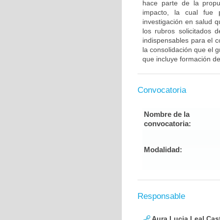
hace parte de la propu
impacto, la cual fue 
investigación en salud 
los rubros solicitados 
indispensables para el c
la consolidación que el
que incluye formación de
Convocatoria
Nombre de la
convocatoria:
Modalidad:
Responsable
Aura Lucia Leal Cas