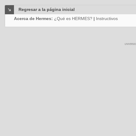
Regresar a la página inicial
Acerca de Hermes:
¿Qué es HERMES?
|
Instructivos