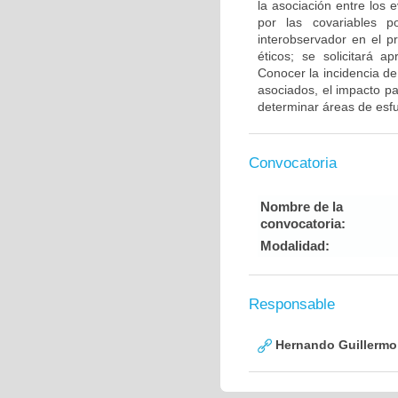
la asociación entre los 
por las covariables p
interobservador en el p
éticos; se solicitará a
Conocer la incidencia de
asociados, el impacto pa
determinar áreas de esfue
Convocatoria
Nombre de la
convocatoria:
Modalidad:
Responsable
Hernando Guillermo 