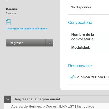
---
No disponible
Duración:
1 meses
Convocatoria
Descargar resultado de búsqueda
Nombre de la
convocatoria:
Regresar
Modalidad:
Responsable
Salomon Yezioro Ru
Regresar a la página inicial
Acerca de Hermes:
¿Qué es HERMES?
|
Instructivos