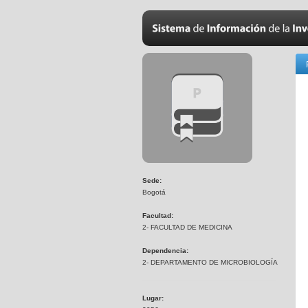
Sede:
Bogotá
Facultad:
2- FACULTAD DE MEDICINA
Dependencia:
2- DEPARTAMENTO DE MICROBIOLOGÍA
Lugar: