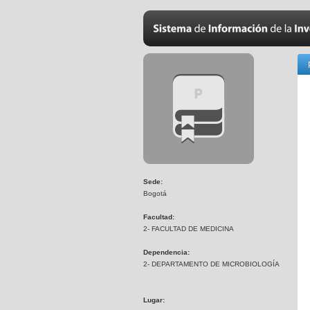
Sede:
Bogotá
Facultad:
2- FACULTAD DE MEDICINA
Dependencia:
2- DEPARTAMENTO DE MICROBIOLOGÍA
Lugar: