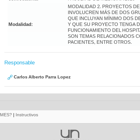
MODALIDAD 2. PROYECTOS DE
INVOLUCREN MÁS DE DOS GRU
QUE INCLUYAN MÍNIMO DOS D
Modalidad:
Y QUE SU PROYECTO TENGA D
FUNCIONAMIENTO DEL HOSPIT
SON TEMAS RELACIONADOS C
PACIENTES, ENTRE OTROS.
Responsable
Carlos Alberto Parra Lopez
RMES?
|
Instructivos