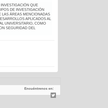
 INVESTIGACIÓN QUE
POS DE INVESTIGACIÓN
E LAS ÁREAS MENCIONADAS
ESARROLLOS APLICADOS AL
AL UNIVERSITARIO, COMO
ON SEGURIDAD DEL
Encuéntrenos en: