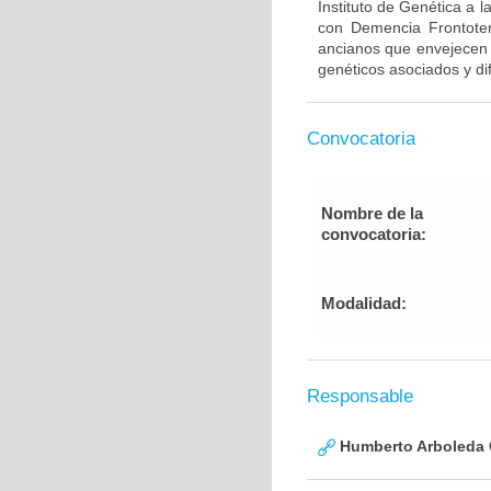
Instituto de Genética a 
con Demencia Frontote
ancianos que envejecen d
genéticos asociados y di
Convocatoria
Nombre de la
convocatoria:
Modalidad:
Responsable
Humberto Arboleda