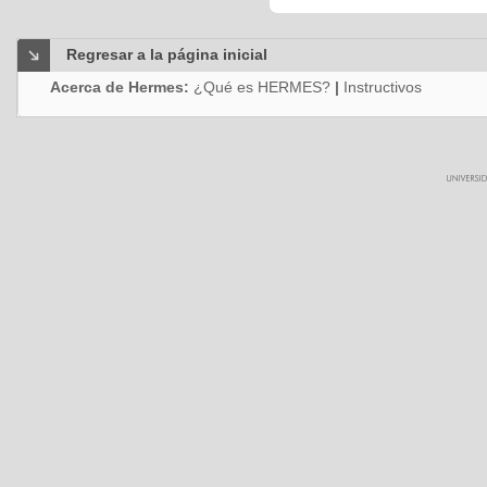
Regresar a la página inicial
Acerca de Hermes:
¿Qué es HERMES?
|
Instructivos