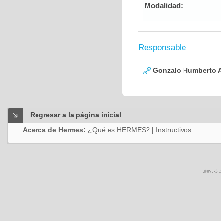
Modalidad:
Responsable
Gonzalo Humberto A
Regresar a la página inicial
Acerca de Hermes:
¿Qué es HERMES?
|
Instructivos