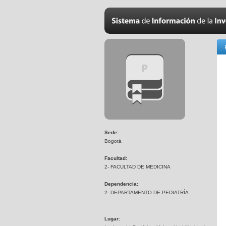
Sede:
Bogotá
Facultad:
2- FACULTAD DE MEDICINA
Dependencia:
2- DEPARTAMENTO DE PEDIATRÍA
Lugar: