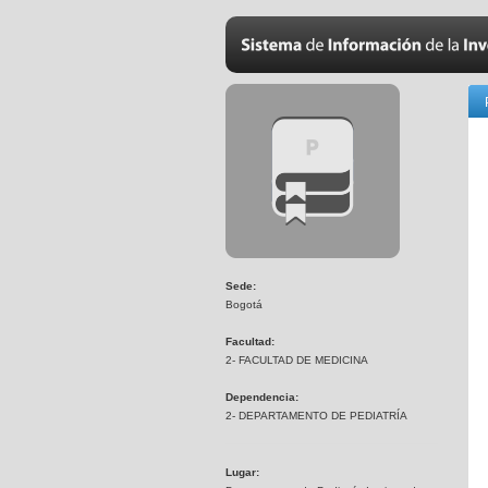
Sede:
Bogotá
Facultad:
2- FACULTAD DE MEDICINA
Dependencia:
2- DEPARTAMENTO DE PEDIATRÍA
Lugar: