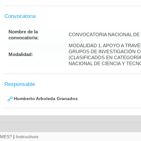
Convocatoria
Nombre de la
CONVOCATORIA NACIONAL DE 
convocatoria:
MODALIDAD 1. APOYO A TRAV
GRUPOS DE INVESTIGACIÓN 
Modalidad:
(CLASIFICADOS EN CATEGORÍA 
NACIONAL DE CIENCIA Y TECN
Responsable
Humberto Arboleda Granados
RMES?
|
Instructivos