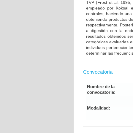
TVP (Frost et al. 1995,
empleado por Koksal e
controles, haciendo una
obteniendo productos de
respectivamente. Poster
a digestión con la end
resultados obtenidos ser
categóricas evaluadas en
individuos pertenecient
determinar las frecuenci
Convocatoria
Nombre de la
convocatoria:
Modalidad: