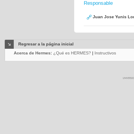
Responsable
Juan Jose Yunis L
Regresar a la página inicial
Acerca de Hermes:
¿Qué es HERMES?
|
Instructivos