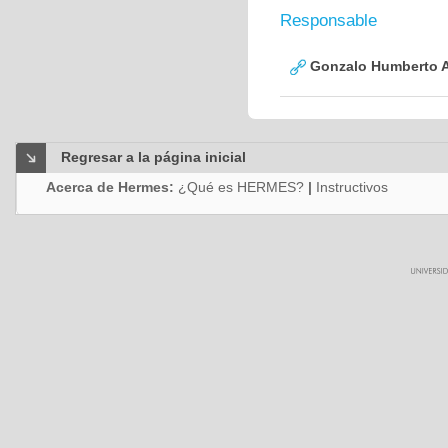
Responsable
Gonzalo Humberto A
Regresar a la página inicial
Acerca de Hermes:
¿Qué es HERMES?
|
Instructivos