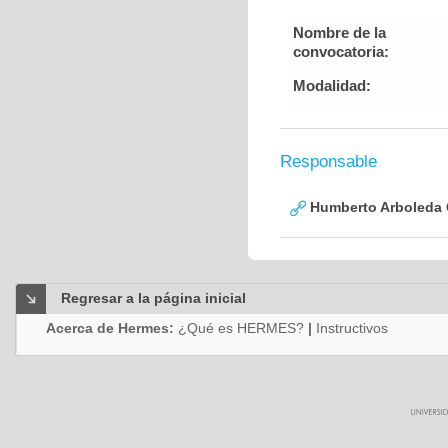
Nombre de la
convocatoria:
Modalidad:
Responsable
Humberto Arboleda
Regresar a la página inicial
Acerca de Hermes:
¿Qué es HERMES?
|
Instructivos