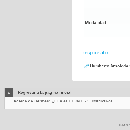
Modalidad:
Responsable
Humberto Arboleda
Regresar a la página inicial
Acerca de Hermes:
¿Qué es HERMES?
|
Instructivos