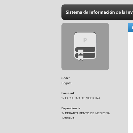
Sede:
Bogotá
Facultad:
2- FACULTAD DE MEDICINA
Dependencia:
2- DEPARTAMENTO DE MEDICINA
INTERNA