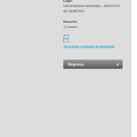
Lugar:
UNIVERSIDAD NACIONAL - INSTITUTO
DE GENÉTICA
Duración:
12 meses
Descargar resultado de búsqueda
Regresar