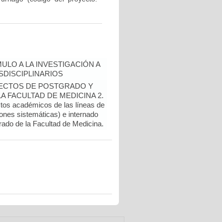
ULO A LA INVESTIGACIÓN A
DISCIPLINARIOS
OYECTOS DE POSTGRADO Y
 FACULTAD DE MEDICINA 2.
ctos académicos de las líneas de
ones sistemáticas) e internado
rado de la Facultad de Medicina.