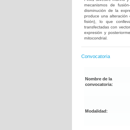
mecanismos de fusión-
disminución de la expr
produce una alteración e
fisión), lo que conll
transfectadas con vector
expresión y posteriorme
mitocondrial.
Convocatoria
Nombre de la
convocatoria:
Modalidad: