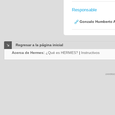
Responsable
Gonzalo Humberto A
Regresar a la página inicial
Acerca de Hermes:
¿Qué es HERMES?
|
Instructivos