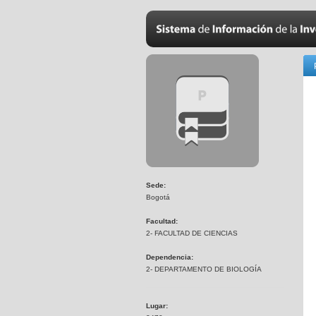
Sede:
Bogotá
Facultad:
2- FACULTAD DE CIENCIAS
Dependencia:
2- DEPARTAMENTO DE BIOLOGÍA
Lugar: