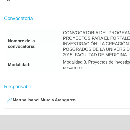
--
Convocatoria
CONVOCATORIA DEL PROGRAM
PROYECTOS PARA EL FORTALE
Nombre de la
INVESTIGACIÓN, LA CREACIÓN
convocatoria:
POSGRADOS DE LA UNIVERSID
2015- FACULTAD DE MEDICINA
Modalidad 3. Proyectos de investig
Modalidad:
desarrollo.
Responsable
Martha Isabel Murcia Aranguren