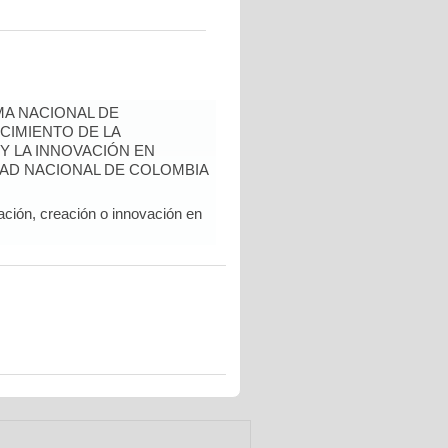
A NACIONAL DE
CIMIENTO DE LA
 Y LA INNOVACIÓN EN
AD NACIONAL DE COLOMBIA
ación, creación o innovación en