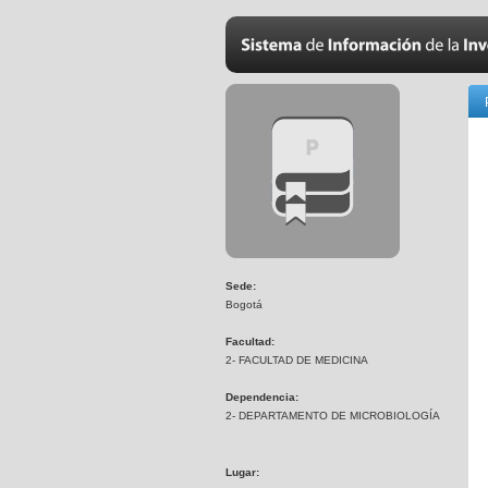
Sede:
Bogotá
Facultad:
2- FACULTAD DE MEDICINA
Dependencia:
2- DEPARTAMENTO DE MICROBIOLOGÍA
Lugar: